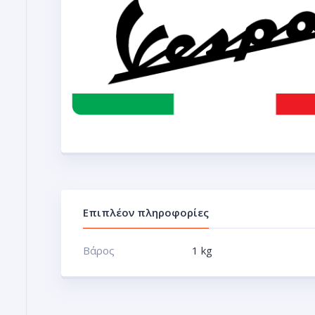
Επιπλέον πληροφορίες
Βάρος
1 kg