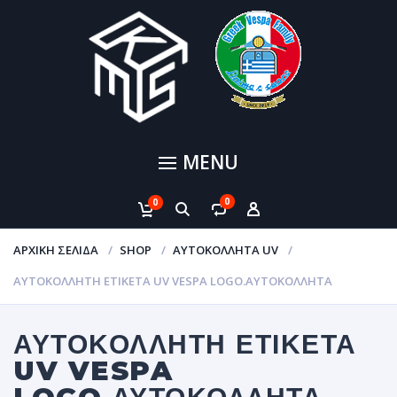
MENU
0
0
ΑΡΧΙΚΉ ΣΕΛΊΔΑ
SHOP
ΑΥΤΟΚΌΛΛΗΤΑ UV
ΑΥΤΟΚΌΛΛΗΤΗ ΕΤΙΚΈΤΑ UV VESPA LOGO.ΑΥΤΟΚΌΛΛΗΤΑ
ΑΥΤΟΚΌΛΛΗΤΗ ΕΤΙΚΈΤΑ
UV VESPA