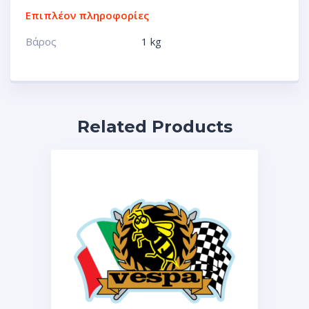
Επιπλέον πληροφορίες
Βάρος
1 kg
Related Products