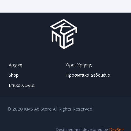
.Αυτοκόλλητα.stickers
Αρχική
Όροι Χρήσης
Shop
Προσωπικά Δεδομένα
Επικοινωνία
© 2020 KMS Ad Store All Rights Reserved
Designed and developed by
DevSeg