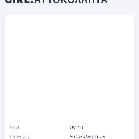
SKU:
UV-10
Category:
Αυτοκόλλητα UV