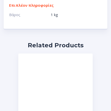
Επιπλέον πληροφορίες
Βάρος
1 kg
Related Products