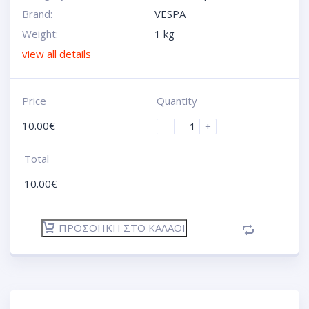
Brand:
VESPA
Weight:
1 kg
view all details
Price
Quantity
10.00
€
-
+
Total
10.00
€
ΠΡΟΣΘΉΚΗ ΣΤΟ ΚΑΛΆΘΙ