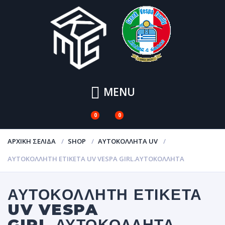
MENU
0
0
ΑΡΧΙΚΉ ΣΕΛΊΔΑ
SHOP
ΑΥΤΟΚΌΛΛΗΤΑ UV
ΑΥΤΟΚΌΛΛΗΤΗ ΕΤΙΚΈΤΑ UV VESPA GIRL.ΑΥΤΟΚΌΛΛΗΤΑ
ΑΥΤΟΚΌΛΛΗΤΗ ΕΤΙΚΈΤΑ
UV VESPA
GIRL.ΑΥΤΟΚΌΛΛΗΤΑ