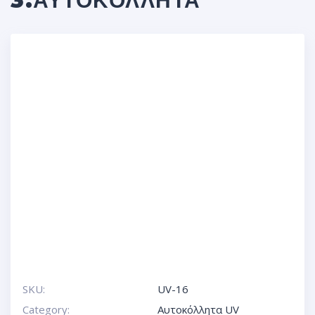
3.ΑΥΤΟΚΌΛΛΗΤΑ
SKU:
UV-16
Category:
Αυτοκόλλητα UV