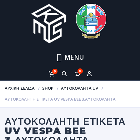
MENU
0
0
ΑΡΧΙΚΉ ΣΕΛΊΔΑ
SHOP
ΑΥΤΟΚΌΛΛΗΤΑ UV
ΑΥΤΟΚΌΛΛΗΤΗ ΕΤΙΚΈΤΑ UV VESPA BEE 3.ΑΥΤΟΚΌΛΛΗΤΑ
ΑΥΤΟΚΌΛΛΗΤΗ ΕΤΙΚΈΤΑ
UV VESPA BEE