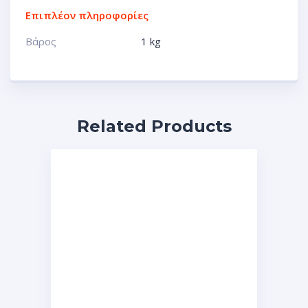
Επιπλέον πληροφορίες
Βάρος
1 kg
Related Products