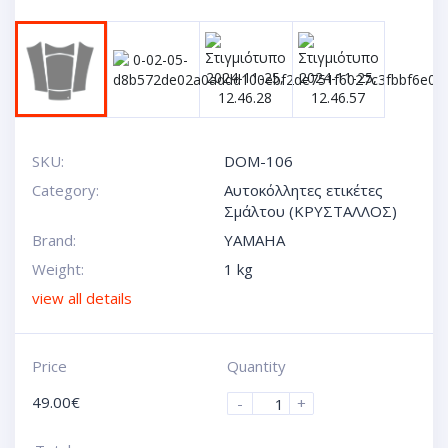
SKU:
DOM-106
Category:
Αυτοκόλλητες ετικέτες
Σμάλτου (ΚΡΥΣΤΑΛΛΟΣ)
Brand:
YAMAHA
Weight:
1 kg
view all details
Price
Quantity
49.00
€
-
+