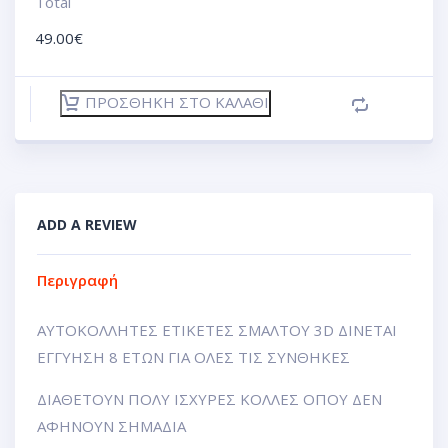
Total
49.00
€
ΠΡΟΣΘΉΚΗ ΣΤΟ ΚΑΛΆΘΙ
ADD A REVIEW
Περιγραφή
ΑΥΤΟΚΟΛΛΗΤΕΣ ΕΤΙΚΕΤΕΣ ΣΜΑΛΤΟΥ 3D ΔΙΝΕΤΑΙ
ΕΓΓΥΗΣΗ 8 ΕΤΩΝ ΓΙΑ ΟΛΕΣ ΤΙΣ ΣΥΝΘΗΚΕΣ
ΔΙΑΘΕΤΟΥΝ ΠΟΛΥ ΙΣΧΥΡΕΣ ΚΟΛΛΕΣ ΟΠΟΥ ΔΕΝ
ΑΦΗΝΟΥΝ ΣΗΜΑΔΙΑ