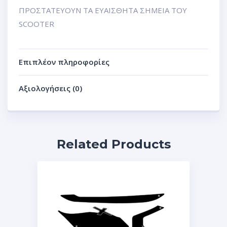
ΠΡΟΣΤΑΤΕΥΟΥΝ ΤΑ ΕΥΑΙΣΘΗΤΑ ΣΗΜΕΙΑ ΤΟΥ
SCOOTER
Επιπλέον πληροφορίες
Αξιολογήσεις (0)
Related Products