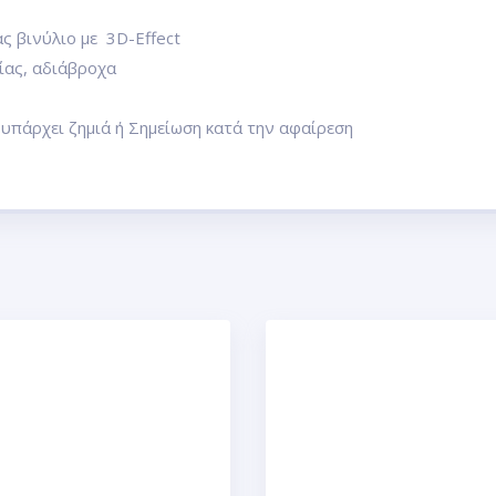
ς βινύλιο με 3D-Effect
ίας, αδιάβροχα
 υπάρχει ζημιά ή Σημείωση κατά την αφαίρεση