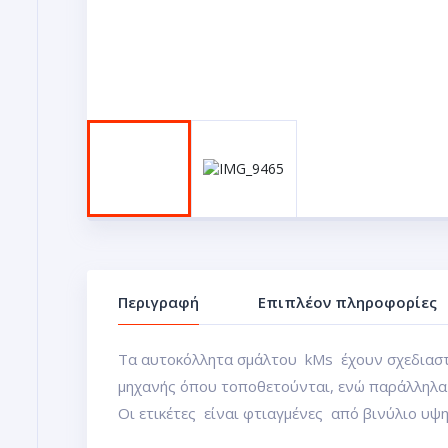
Περιγραφή
Επιπλέον πληροφορίες
Τα αυτοκόλλητα σμάλτου kMs έχουν σχεδιαστε
μηχανής όπου τοποθετούνται, ενώ παράλληλα 
Οι ετικέτες είναι φτιαγμένες από βινύλιο υψη