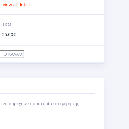
view all details
Total
25.00
€
ΤΟ ΚΑΛΆΘΙ
ι να παρέχουν προστασία στα μέρη της