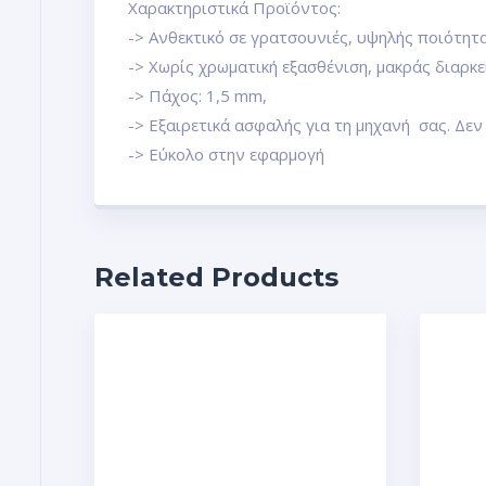
Χαρακτηριστικά Προϊόντος:
-> Ανθεκτικό σε γρατσουνιές, υψηλής ποιότητα
-> Χωρίς χρωματική εξασθένιση, μακράς διαρκε
-> Πάχος: 1,5 mm,
-> Εξαιρετικά ασφαλής για τη μηχανή σας. Δεν
-> Εύκολο στην εφαρμογή
Related Products