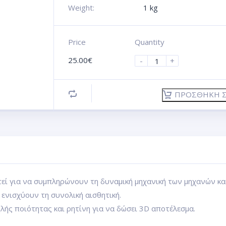
Weight:
1 kg
Price
Quantity
25.00
€
-
+
ΠΡΟΣΘΉΚΗ Σ
ί για να συμπληρώνουν τη δυναμική μηχανική των μηχανών κα
ενισχύουν τη συνολική αισθητική.
λής ποιότητας και ρητίνη για να δώσει 3D αποτέλεσμα.