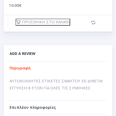
10.00
€
ΠΡΟΣΘΉΚΗ ΣΤΟ ΚΑΛΆΘΙ
ADD A REVIEW
Περιγραφή
ΑΥΤΟΚΟΛΛΗΤΕΣ ΕΤΙΚΕΤΕΣ ΣΜΑΛΤΟΥ 3D ΔΙΝΕΤΑΙ
ΕΓΓΥΗΣΗ 8 ΕΤΩΝ ΓΙΑ ΟΛΕΣ ΤΙΣ ΣΥΝΘΗΚΕΣ
Επιπλέον πληροφορίες