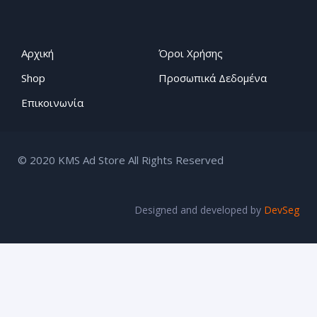
Αρχική
Όροι Χρήσης
Shop
Προσωπικά Δεδομένα
Επικοινωνία
© 2020 KMS Ad Store All Rights Reserved
Designed and developed by
DevSeg