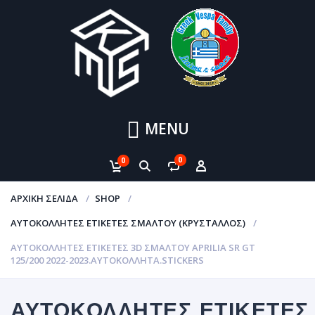
MENU
0
0
ΑΡΧΙΚΉ ΣΕΛΊΔΑ
SHOP
ΑΥΤΟΚΌΛΛΗΤΕΣ ΕΤΙΚΈΤΕΣ ΣΜΆΛΤΟΥ (ΚΡΥΣΤΑΛΛΟΣ)
ΑΥΤΟΚΌΛΛΗΤΕΣ ΕΤΙΚΈΤΕΣ 3D ΣΜΆΛΤΟΥ APRILIA SR GT
125/200 2022-2023.ΑΥΤΟΚΌΛΛΗΤΑ.STICKERS
ΑΥΤΟΚΌΛΛΗΤΕΣ ΕΤΙΚΈΤΕΣ