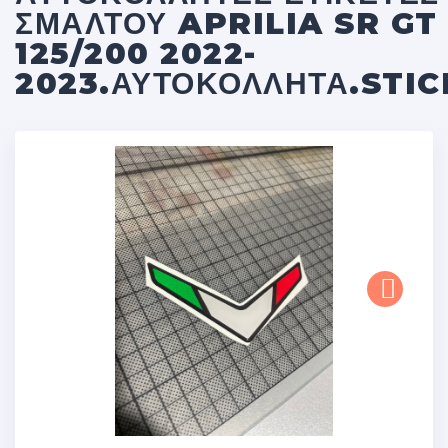
ΣΜΆΛΤΟΥ APRILIA SR GT
125/200 2022-
2023.ΑΥΤΟΚΌΛΛΗΤΑ.STI
Next