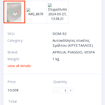
SKU:
DOM-92
Category:
Αυτοκόλλητες ετικέτες
Σμάλτου (ΚΡΥΣΤΑΛΛΟΣ)
Brand:
APRILIA
,
PIAGGIO
,
VESPA
Weight:
1 kg
view all details
Price
Quantity
10.00
€
-
+
Total