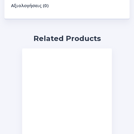
Αξιολογήσεις (0)
Related Products