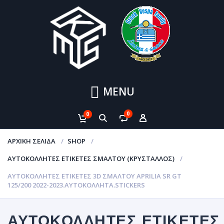
MENU
0
0
ΑΡΧΙΚΉ ΣΕΛΊΔΑ
SHOP
ΑΥΤΟΚΌΛΛΗΤΕΣ ΕΤΙΚΈΤΕΣ ΣΜΆΛΤΟΥ (ΚΡΥΣΤΑΛΛΟΣ)
ΑΥΤΟΚΌΛΛΗΤΕΣ ΕΤΙΚΈΤΕΣ 3D ΣΜΆΛΤΟΥ APRILIA SR GT
125/200 2022-2023.ΑΥΤΟΚΌΛΛΗΤΑ.STICKERS
ΑΥΤΟΚΌΛΛΗΤΕΣ ΕΤΙΚΈΤΕΣ