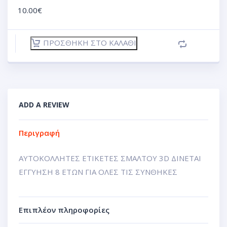
10.00
€
ΠΡΟΣΘΉΚΗ ΣΤΟ ΚΑΛΆΘΙ
ADD A REVIEW
Περιγραφή
ΑΥΤΟΚΟΛΛΗΤΕΣ ΕΤΙΚΕΤΕΣ ΣΜΑΛΤΟΥ 3D ΔΙΝΕΤΑΙ
ΕΓΓΥΗΣΗ 8 ΕΤΩΝ ΓΙΑ ΟΛΕΣ ΤΙΣ ΣΥΝΘΗΚΕΣ
Επιπλέον πληροφορίες