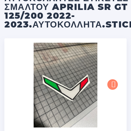
ΣΜΆΛΤΟΥ APRILIA SR GT
125/200 2022-
2023.ΑΥΤΟΚΌΛΛΗΤΑ.STI
Next