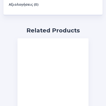
Αξιολογήσεις (0)
Related Products