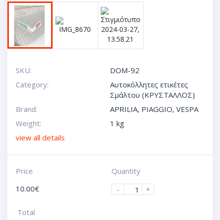
SKU:
DOM-92
Category:
Αυτοκόλλητες ετικέτες
Σμάλτου (ΚΡΥΣΤΑΛΛΟΣ)
Brand:
APRILIA
,
PIAGGIO
,
VESPA
Weight:
1 kg
view all details
Price
Quantity
10.00
€
-
+
Total