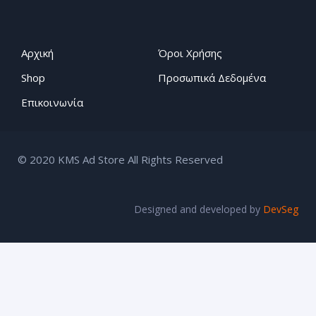
Αρχική
Όροι Χρήσης
Shop
Προσωπικά Δεδομένα
Επικοινωνία
© 2020 KMS Ad Store All Rights Reserved
Designed and developed by
DevSeg