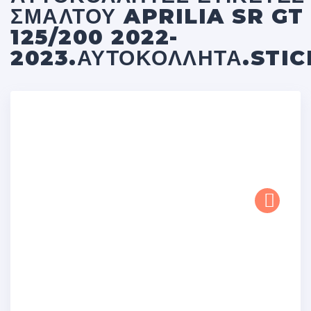
ΣΜΆΛΤΟΥ APRILIA SR GT
125/200 2022-
2023.ΑΥΤΟΚΌΛΛΗΤΑ.STI
Next