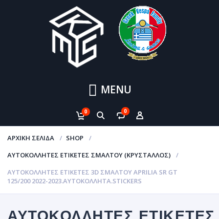
MENU
0
0
ΑΡΧΙΚΉ ΣΕΛΊΔΑ
SHOP
ΑΥΤΟΚΌΛΛΗΤΕΣ ΕΤΙΚΈΤΕΣ ΣΜΆΛΤΟΥ (ΚΡΥΣΤΑΛΛΟΣ)
ΑΥΤΟΚΌΛΛΗΤΕΣ ΕΤΙΚΈΤΕΣ 3D ΣΜΆΛΤΟΥ APRILIA SR GT
125/200 2022-2023.ΑΥΤΟΚΌΛΛΗΤΑ.STICKERS
ΑΥΤΟΚΌΛΛΗΤΕΣ ΕΤΙΚΈΤΕΣ