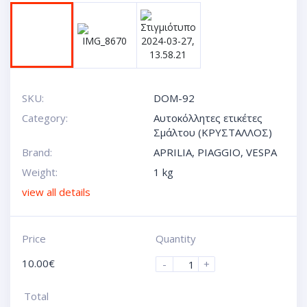
SKU:
DOM-92
Category:
Αυτοκόλλητες ετικέτες
Σμάλτου (ΚΡΥΣΤΑΛΛΟΣ)
Brand:
APRILIA
,
PIAGGIO
,
VESPA
Weight:
1 kg
view all details
Price
Quantity
10.00
€
-
+
Total