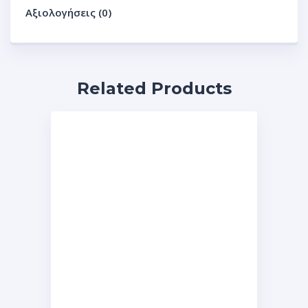
Αξιολογήσεις (0)
Related Products