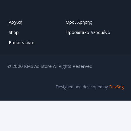
Αρχική
Όροι Χρήσης
Shop
Προσωπικά Δεδομένα
Επικοινωνία
© 2020 KMS Ad Store All Rights Reserved
Designed and developed by
DevSeg