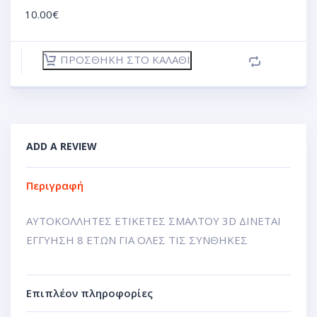
10.00
€
ΠΡΟΣΘΉΚΗ ΣΤΟ ΚΑΛΆΘΙ
ADD A REVIEW
Περιγραφή
ΑΥΤΟΚΟΛΛΗΤΕΣ ΕΤΙΚΕΤΕΣ ΣΜΑΛΤΟΥ 3D ΔΙΝΕΤΑΙ
ΕΓΓΥΗΣΗ 8 ΕΤΩΝ ΓΙΑ ΟΛΕΣ ΤΙΣ ΣΥΝΘΗΚΕΣ
Επιπλέον πληροφορίες