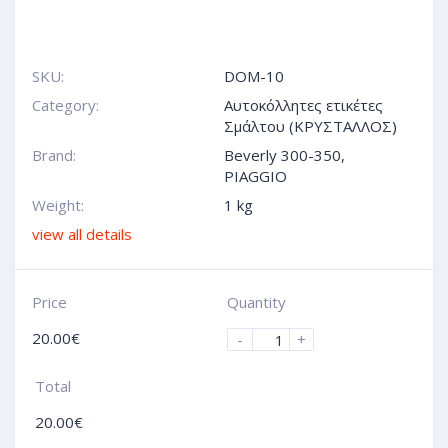
SKU:
DOM-10
Category:
Αυτοκόλλητες ετικέτες
Σμάλτου (ΚΡΥΣΤΑΛΛΟΣ)
Brand:
Beverly 300-350
,
PIAGGIO
Weight:
1 kg
view all details
Price
Quantity
20.00
€
-
+
Total
20.00
€