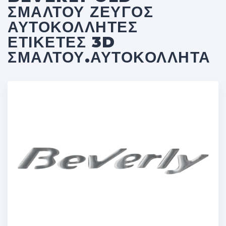
ΣΜΑΛΤΟΥ ΖΕΥΓΟΣ
ΑΥΤΟΚΌΛΛΗΤΕΣ
ΕΤΙΚΈΤΕΣ 3D
ΣΜΆΛΤΟΥ.ΑΥΤΟΚΌΛΛΗΤΑ