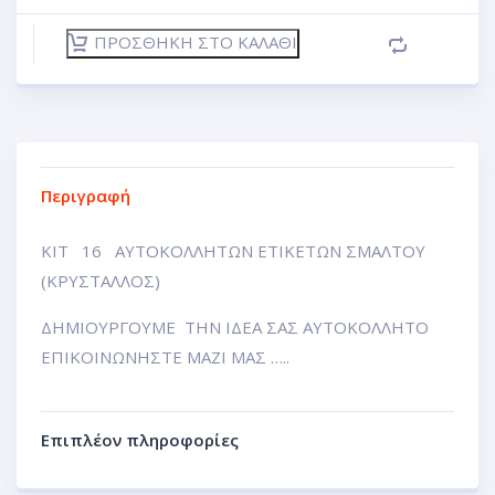
ΠΡΟΣΘΉΚΗ ΣΤΟ ΚΑΛΆΘΙ
Περιγραφή
ΚΙΤ 16 ΑΥΤΟΚΟΛΛΗΤΩΝ ΕΤΙΚΕΤΩΝ ΣΜΑΛΤΟΥ
(ΚΡΥΣΤΑΛΛΟΣ)
ΔΗΜΙΟΥΡΓΟΥΜΕ ΤΗΝ ΙΔΕΑ ΣΑΣ ΑΥΤΟΚΟΛΛΗΤΟ
ΕΠΙΚΟΙΝΩΝΗΣΤΕ ΜΑΖΙ ΜΑΣ …..
Επιπλέον πληροφορίες