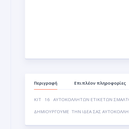
Περιγραφή
Επιπλέον πληροφορίες
ΚΙΤ 16 ΑΥΤΟΚΟΛΛΗΤΩΝ ΕΤΙΚΕΤΩΝ ΣΜΑΛΤ
ΔΗΜΙΟΥΡΓΟΥΜΕ ΤΗΝ ΙΔΕΑ ΣΑΣ ΑΥΤΟΚΟΛΛΗΤ