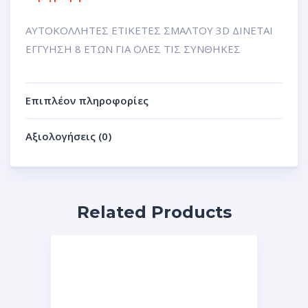
ΑΥΤΟΚΟΛΛΗΤΕΣ ΕΤΙΚΕΤΕΣ ΣΜΑΛΤΟΥ 3D ΔΙΝΕΤΑΙ
ΕΓΓΥΗΣΗ 8 ΕΤΩΝ ΓΙΑ ΟΛΕΣ ΤΙΣ ΣΥΝΘΗΚΕΣ
Επιπλέον πληροφορίες
Αξιολογήσεις (0)
Related Products