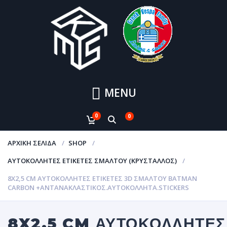
MENU
0
0
ΑΡΧΙΚΉ ΣΕΛΊΔΑ
SHOP
ΑΥΤΟΚΌΛΛΗΤΕΣ ΕΤΙΚΈΤΕΣ ΣΜΆΛΤΟΥ (ΚΡΥΣΤΑΛΛΟΣ)
8X2,5 CM ΑΥΤΟΚΌΛΛΗΤΕΣ ΕΤΙΚΈΤΕΣ 3D ΣΜΆΛΤΟΥ BATMAN
CARBON +ΑΝΤΑΝΑΚΛΑΣΤΙΚΟΣ.ΑΥΤΟΚΌΛΛΗΤΑ.STICKERS
8X2,5 CM ΑΥΤΟΚΌΛΛΗΤΕΣ