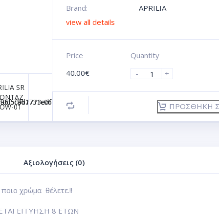
Brand:
APRILIA
view all details
Price
Quantity
40.00
€
-
+
ΠΡΟΣΘΉΚΗ Σ
Αξιολογήσεις (0)
ποιο χρώμα θέλετε.!!
ΕΤΑΙ ΕΓΓΥΗΣΗ 8 ΕΤΩΝ