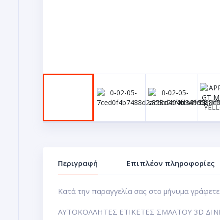
Περιγραφή
Επιπλέον πληροφορίες
Κατά την παραγγελία σας στο μήνυμα γράφετε 
ΑΥΤΟΚΟΛΛΗΤΕΣ ΕΤΙΚΕΤΕΣ ΣΜΑΛΤΟΥ 3D ΔΙΝ