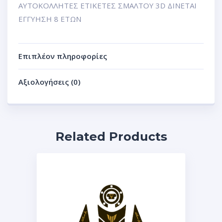
ΑΥΤΟΚΟΛΛΗΤΕΣ ΕΤΙΚΕΤΕΣ ΣΜΑΛΤΟΥ 3D ΔΙΝΕΤΑΙ
ΕΓΓΥΗΣΗ 8 ΕΤΩΝ
Επιπλέον πληροφορίες
Αξιολογήσεις (0)
Related Products