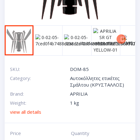
Next
SKU:
DOM-85
Category:
Αυτοκόλλητες ετικέτες
Σμάλτου (ΚΡΥΣΤΑΛΛΟΣ)
Brand:
APRILIA
Weight:
1 kg
view all details
Price
Quantity