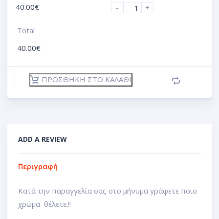
40.00
€
-
+
Total
40.00
€
ΠΡΟΣΘΉΚΗ ΣΤΟ ΚΑΛΆΘΙ
ADD A REVIEW
Περιγραφή
Κατά την παραγγελία σας στο μήνυμα γράφετε ποιο
χρώμα θέλετε.!!