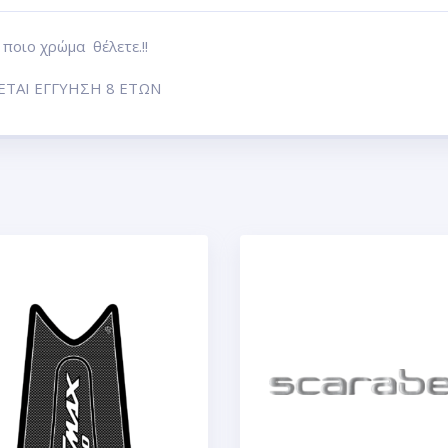
ποιο χρώμα θέλετε.!!
ΕΤΑΙ ΕΓΓΥΗΣΗ 8 ΕΤΩΝ