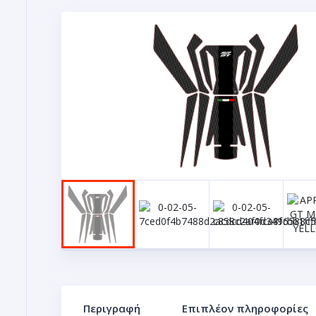
Περιγραφή
Επιπλέον πληροφορίες