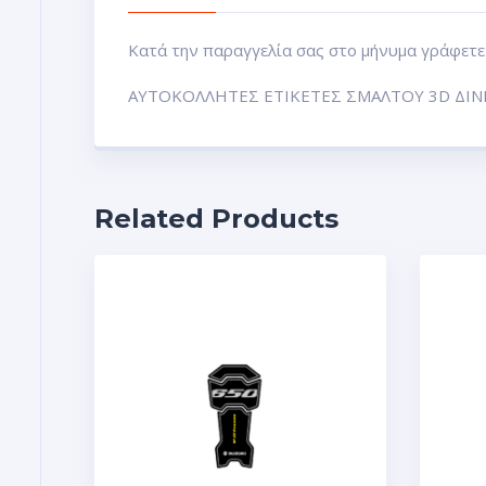
Κατά την παραγγελία σας στο μήνυμα γράφετε 
ΑΥΤΟΚΟΛΛΗΤΕΣ ΕΤΙΚΕΤΕΣ ΣΜΑΛΤΟΥ 3D ΔΙΝ
Related Products