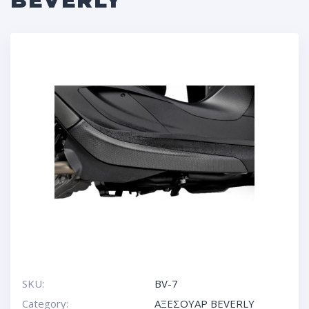
BEVERLY
SKU:
BV-7
Category:
ΑΞΕΣΟΥΑΡ BEVERLY