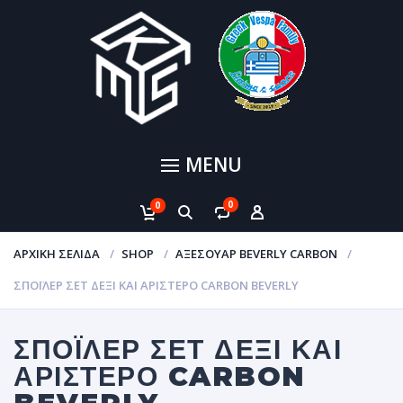
MENU
0
0
ΑΡΧΙΚΉ ΣΕΛΊΔΑ
SHOP
ΑΞΕΣΟΥΑΡ BEVERLY CARBON
ΣΠΟΪΛΕΡ ΣΕΤ ΔΕΞΙ ΚΑΙ ΑΡΙΣΤΕΡΟ CARBON BEVERLY
ΣΠΟΪΛΕΡ ΣΕΤ ΔΕΞΙ ΚΑΙ
ΑΡΙΣΤΕΡΟ CARBON