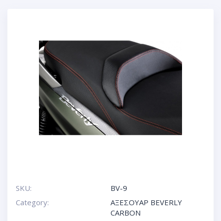
SKU:
BV-9
Category:
ΑΞΕΣΟΥΑΡ BEVERLY
CARBON