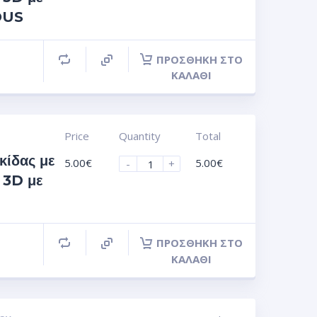
OUS
ΠΡΟΣΘΉΚΗ ΣΤΟ
ΚΑΛΆΘΙ
Price
Quantity
Total
κίδας με
5.00
€
5.00
€
-
+
 3D με
ΠΡΟΣΘΉΚΗ ΣΤΟ
ΚΑΛΆΘΙ