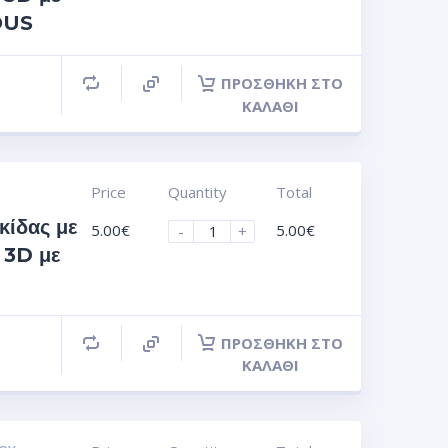
OUS
ΠΡΟΣΘΉΚΗ ΣΤΟ
ΚΑΛΆΘΙ
Price
Quantity
Total
κίδας με
5.00
€
5.00
€
-
+
 3D με
ΠΡΟΣΘΉΚΗ ΣΤΟ
ΚΑΛΆΘΙ