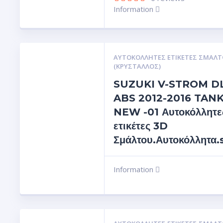
Information
ΑΥΤΟΚΌΛΛΗΤΕΣ ΕΤΙΚΈΤΕΣ ΣΜΆΛΤ
(ΚΡΥΣΤΑΛΛΟΣ)
SUZUKI V-STROM DL
ABS 2012-2016 TAN
NEW -01 Αυτοκόλλητε
ετικέτες 3D
Σμάλτου.Αυτοκόλλητα.
Information