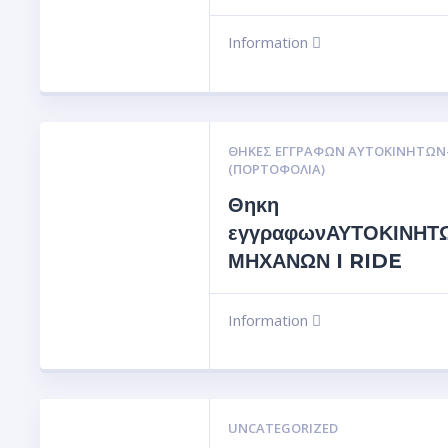
Information
ΘΉΚΕΣ ΕΓΓΡΆΦΩΝ ΑΥΤΟΚΙΝΗΤΩ
(ΠΟΡΤΟΦΌΛΙΑ)
Θηκη
εγγραφωνΑΥΤΟΚΙΝΗΤ
ΜΗΧΑΝΩΝ I RIDE
Information
UNCATEGORIZED