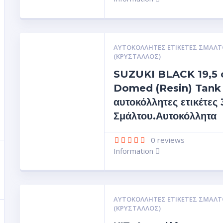
ΑΥΤΟΚΌΛΛΗΤΕΣ ΕΤΙΚΈΤΕΣ ΣΜΆΛΤ
(ΚΡΥΣΤΑΛΛΟΣ)
SUZUKI BLACK 19,5
Domed (Resin) Tank
αυτοκόλλητες ετικέτες
Σμάλτου.Αυτοκόλλητα
0
reviews
Information
ΑΥΤΟΚΌΛΛΗΤΕΣ ΕΤΙΚΈΤΕΣ ΣΜΆΛΤ
(ΚΡΥΣΤΑΛΛΟΣ)