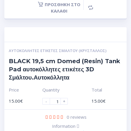
ΠΡΟΣΘΉΚΗ ΣΤΟ
ΚΑΛΆΘΙ
ΑΥΤΟΚΌΛΛΗΤΕΣ ΕΤΙΚΈΤΕΣ ΣΜΆΛΤΟΥ (ΚΡΥΣΤΑΛΛΟΣ)
BLACK 19,5 cm Domed (Resin) Tank
Pad αυτοκόλλητες ετικέτες 3D
Σμάλτου.Αυτοκόλλητα
Price
Quantity
Total
15.00
€
15.00
€
-
+
0
reviews
Information