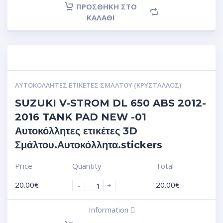
ΠΡΟΣΘΉΚΗ ΣΤΟ
ΚΑΛΆΘΙ
ΑΥΤΟΚΌΛΛΗΤΕΣ ΕΤΙΚΈΤΕΣ ΣΜΆΛΤΟΥ (ΚΡΥΣΤΑΛΛΟΣ)
SUZUKI V-STROM DL 650 ABS 2012-
2016 TANK PAD NEW -01
Αυτοκόλλητες ετικέτες 3D
Σμάλτου.Αυτοκόλλητα.stickers
Price
Quantity
Total
20.00
€
20.00
€
-
+
Information