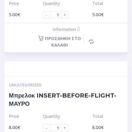
Price
Quantity
Total
5.00
€
5.00
€
-
+
Information
ΠΡΟΣΘΉΚΗ ΣΤΟ
ΚΑΛΆΘΙ
UNCATEGORIZED
Μπρελοκ INSERT-BEFORE-FLIGHT-
ΜΑΥΡΟ
Price
Quantity
Total
8.00
€
8.00
€
-
+