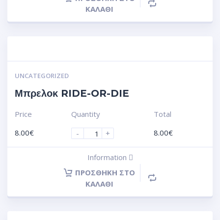
ΚΑΛΆΘΙ
UNCATEGORIZED
Μπρελοκ RIDE-OR-DIE
Price
Quantity
Total
8.00
€
8.00
€
-
+
Information
ΠΡΟΣΘΉΚΗ ΣΤΟ
ΚΑΛΆΘΙ