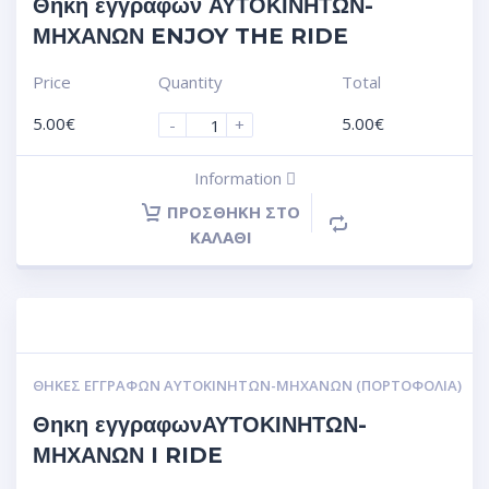
Θηκη εγγραφων ΑΥΤΟΚΙΝΗΤΩΝ-
ΜΗΧΑΝΩΝ ENJOY THE RIDE
Price
Quantity
Total
5.00
€
5.00
€
-
+
Information
ΠΡΟΣΘΉΚΗ ΣΤΟ
ΚΑΛΆΘΙ
ΘΉΚΕΣ ΕΓΓΡΆΦΩΝ ΑΥΤΟΚΙΝΗΤΩΝ-ΜΗΧΑΝΩΝ (ΠΟΡΤΟΦΌΛΙΑ)
Θηκη εγγραφωνΑΥΤΟΚΙΝΗΤΩΝ-
ΜΗΧΑΝΩΝ I RIDE