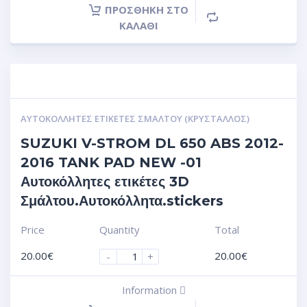
ΠΡΟΣΘΉΚΗ ΣΤΟ
ΚΑΛΆΘΙ
ΑΥΤΟΚΌΛΛΗΤΕΣ ΕΤΙΚΈΤΕΣ ΣΜΆΛΤΟΥ (ΚΡΥΣΤΑΛΛΟΣ)
SUZUKI V-STROM DL 650 ABS 2012-
2016 TANK PAD NEW -01
Αυτοκόλλητες ετικέτες 3D
Σμάλτου.Αυτοκόλλητα.stickers
Price
Quantity
Total
20.00
€
20.00
€
-
+
Information