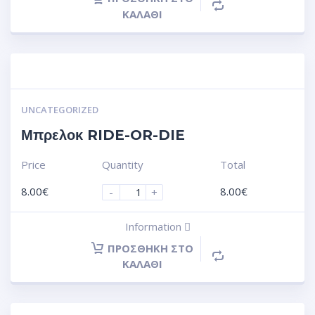
ΚΑΛΆΘΙ
UNCATEGORIZED
Μπρελοκ RIDE-OR-DIE
Price
Quantity
Total
8.00
€
8.00
€
-
+
Information
ΠΡΟΣΘΉΚΗ ΣΤΟ
ΚΑΛΆΘΙ