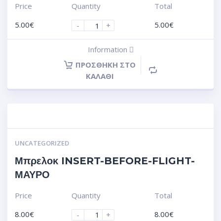
Price
Quantity
Total
5.00
€
5.00
€
-
+
Information
ΠΡΟΣΘΉΚΗ ΣΤΟ
ΚΑΛΆΘΙ
UNCATEGORIZED
Μπρελοκ INSERT-BEFORE-FLIGHT-
ΜΑΥΡΟ
Price
Quantity
Total
8.00
€
8.00
€
-
+