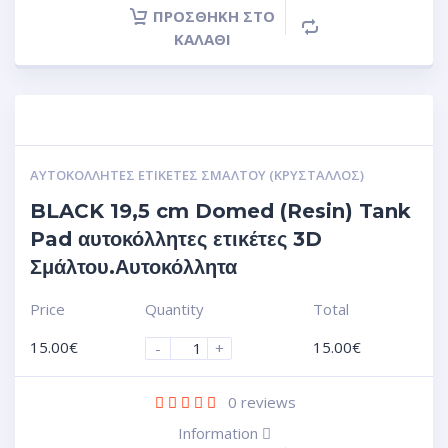
ΠΡΟΣΘΉΚΗ ΣΤΟ
ΚΑΛΆΘΙ
ΑΥΤΟΚΌΛΛΗΤΕΣ ΕΤΙΚΈΤΕΣ ΣΜΆΛΤΟΥ (ΚΡΥΣΤΑΛΛΟΣ)
BLACK 19,5 cm Domed (Resin) Tank
Pad αυτοκόλλητες ετικέτες 3D
Σμάλτου.Αυτοκόλλητα
Price
Quantity
Total
15.00
€
15.00
€
-
+
0
reviews
Information