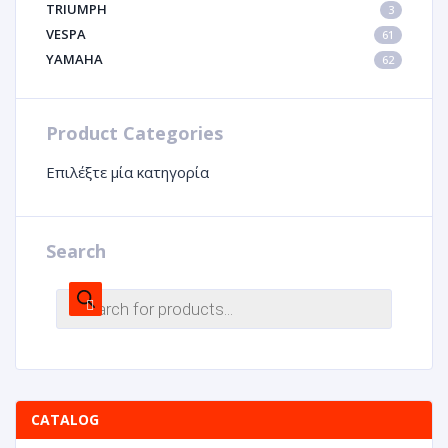
TRIUMPH
3
VESPA
61
YAMAHA
62
Product Categories
Επιλέξτε μία κατηγορία
Search
CATALOG