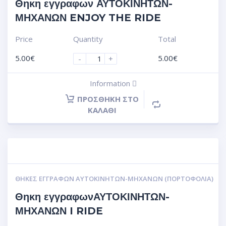
Θηκη εγγραφων ΑΥΤΟΚΙΝΗΤΩΝ-
ΜΗΧΑΝΩΝ ENJOY THE RIDE
Price
Quantity
Total
5.00
€
5.00
€
-
+
Information
ΠΡΟΣΘΉΚΗ ΣΤΟ
ΚΑΛΆΘΙ
ΘΉΚΕΣ ΕΓΓΡΆΦΩΝ ΑΥΤΟΚΙΝΗΤΩΝ-ΜΗΧΑΝΩΝ (ΠΟΡΤΟΦΌΛΙΑ)
Θηκη εγγραφωνΑΥΤΟΚΙΝΗΤΩΝ-
ΜΗΧΑΝΩΝ I RIDE