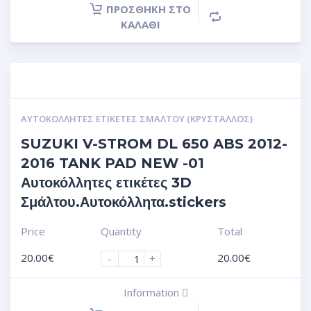
ΠΡΟΣΘΉΚΗ ΣΤΟ
ΚΑΛΆΘΙ
ΑΥΤΟΚΌΛΛΗΤΕΣ ΕΤΙΚΈΤΕΣ ΣΜΆΛΤΟΥ (ΚΡΥΣΤΑΛΛΟΣ)
SUZUKI V-STROM DL 650 ABS 2012-
2016 TANK PAD NEW -01
Αυτοκόλλητες ετικέτες 3D
Σμάλτου.Αυτοκόλλητα.stickers
Price
Quantity
Total
20.00
€
20.00
€
-
+
Information