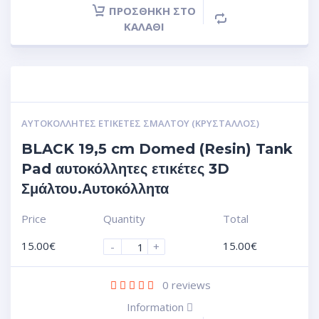
ΠΡΟΣΘΉΚΗ ΣΤΟ
ΚΑΛΆΘΙ
ΑΥΤΟΚΌΛΛΗΤΕΣ ΕΤΙΚΈΤΕΣ ΣΜΆΛΤΟΥ (ΚΡΥΣΤΑΛΛΟΣ)
BLACK 19,5 cm Domed (Resin) Tank
Pad αυτοκόλλητες ετικέτες 3D
Σμάλτου.Αυτοκόλλητα
Price
Quantity
Total
15.00
€
15.00
€
-
+
0
reviews
Information