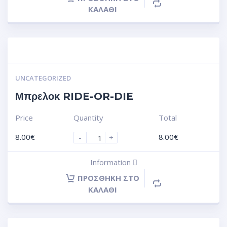
ΚΑΛΆΘΙ
UNCATEGORIZED
Μπρελοκ RIDE-OR-DIE
Price
Quantity
Total
8.00
€
8.00
€
-
+
Information
ΠΡΟΣΘΉΚΗ ΣΤΟ
ΚΑΛΆΘΙ