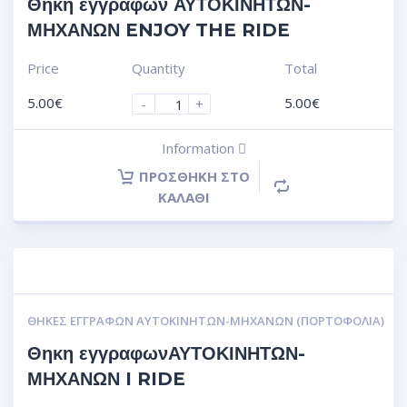
Θηκη εγγραφων ΑΥΤΟΚΙΝΗΤΩΝ-
ΜΗΧΑΝΩΝ ENJOY THE RIDE
Price
Quantity
Total
5.00
€
5.00
€
-
+
Information
ΠΡΟΣΘΉΚΗ ΣΤΟ
ΚΑΛΆΘΙ
ΘΉΚΕΣ ΕΓΓΡΆΦΩΝ ΑΥΤΟΚΙΝΗΤΩΝ-ΜΗΧΑΝΩΝ (ΠΟΡΤΟΦΌΛΙΑ)
Θηκη εγγραφωνΑΥΤΟΚΙΝΗΤΩΝ-
ΜΗΧΑΝΩΝ I RIDE