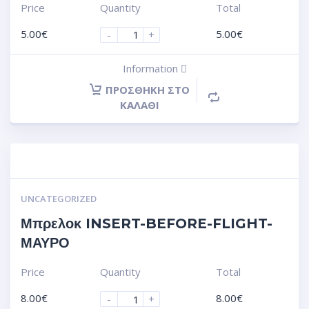
Price
Quantity
Total
5.00
€
5.00
€
-
+
Information
ΠΡΟΣΘΉΚΗ ΣΤΟ
ΚΑΛΆΘΙ
UNCATEGORIZED
Μπρελοκ INSERT-BEFORE-FLIGHT-
ΜΑΥΡΟ
Price
Quantity
Total
8.00
€
8.00
€
-
+