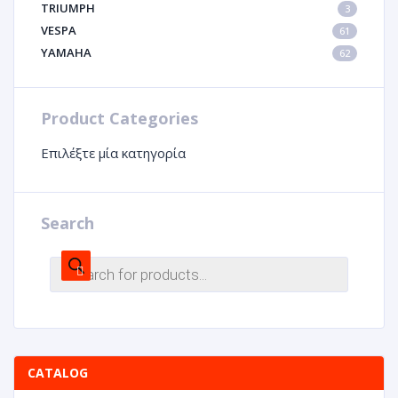
TRIUMPH
3
VESPA
61
YAMAHA
62
Product Categories
Επιλέξτε μία κατηγορία
Search
CATALOG