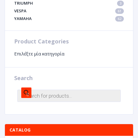
TRIUMPH
3
VESPA
61
YAMAHA
62
Product Categories
Επιλέξτε μία κατηγορία
Search
CATALOG