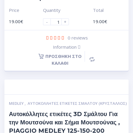
Price
Quantity
Total
19.00
€
19.00
€
-
+
0
reviews
Information
ΠΡΟΣΘΉΚΗ ΣΤΟ
ΚΑΛΆΘΙ
MEDLEY
,
ΑΥΤΟΚΌΛΛΗΤΕΣ ΕΤΙΚΈΤΕΣ ΣΜΆΛΤΟΥ (ΚΡΥΣΤΑΛΛΟΣ)
Αυτοκόλλητες ετικέτες 3D Σμάλτου Για
την Μουτσούνα και Σήμα Μουτσούνας ,
PIAGGIO MEDLEY 125-150-200