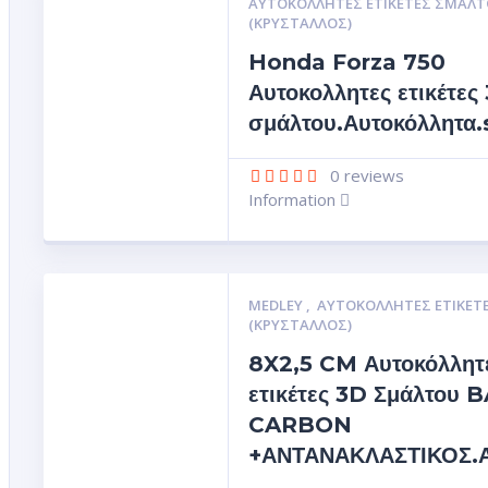
ΑΥΤΟΚΌΛΛΗΤΕΣ ΕΤΙΚΈΤΕΣ ΣΜΆΛΤ
(ΚΡΥΣΤΑΛΛΟΣ)
Honda Forza 750
Αυτοκολλητες ετικέτες
σμάλτου.Αυτοκόλλητα.
0
reviews
Information
MEDLEY
,
ΑΥΤΟΚΌΛΛΗΤΕΣ ΕΤΙΚΈΤ
(ΚΡΥΣΤΑΛΛΟΣ)
8X2,5 CM Αυτοκόλλητ
ετικέτες 3D Σμάλτου
CARBON
+ΑΝΤΑΝΑΚΛΑΣΤΙΚΟΣ.Αυ