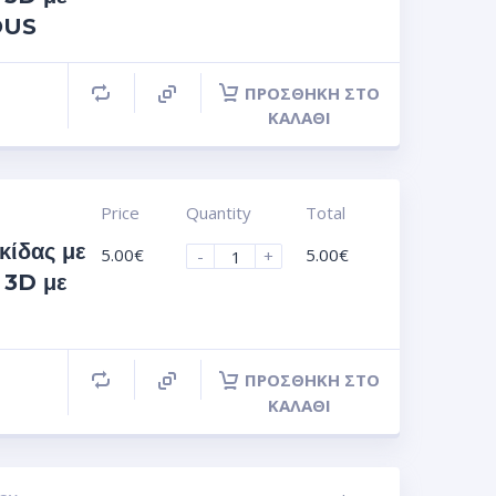
OUS
ΠΡΟΣΘΉΚΗ ΣΤΟ
ΚΑΛΆΘΙ
Price
Quantity
Total
κίδας με
5.00
€
5.00
€
-
+
 3D με
ΠΡΟΣΘΉΚΗ ΣΤΟ
ΚΑΛΆΘΙ