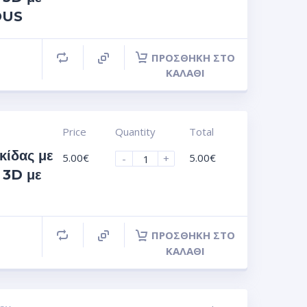
OUS
ΠΡΟΣΘΉΚΗ ΣΤΟ
ΚΑΛΆΘΙ
Price
Quantity
Total
κίδας με
5.00
€
5.00
€
-
+
 3D με
ΠΡΟΣΘΉΚΗ ΣΤΟ
ΚΑΛΆΘΙ