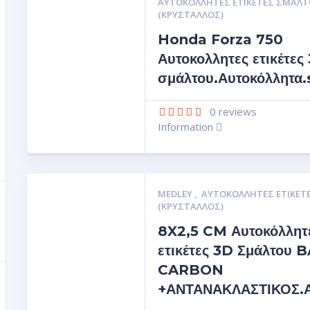
ΑΥΤΟΚΌΛΛΗΤΕΣ ΕΤΙΚΈΤΕΣ ΣΜΆΛΤ
(ΚΡΥΣΤΑΛΛΟΣ)
Honda Forza 750
Αυτοκολλητες ετικέτες
σμάλτου.Αυτοκόλλητα.
0
reviews
Information
MEDLEY
,
ΑΥΤΟΚΌΛΛΗΤΕΣ ΕΤΙΚΈΤ
(ΚΡΥΣΤΑΛΛΟΣ)
8X2,5 CM Αυτοκόλλητ
ετικέτες 3D Σμάλτου
CARBON
+ΑΝΤΑΝΑΚΛΑΣΤΙΚΟΣ.Αυ