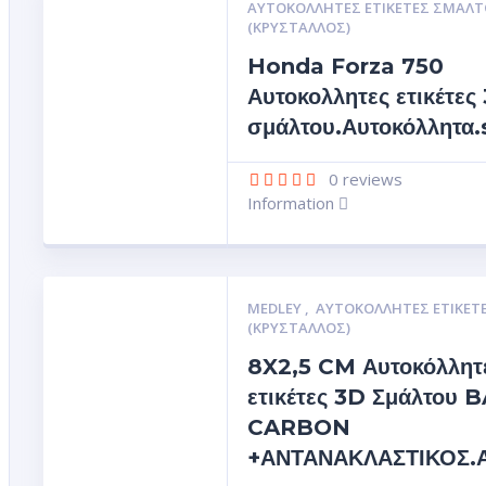
ΑΥΤΟΚΌΛΛΗΤΕΣ ΕΤΙΚΈΤΕΣ ΣΜΆΛΤ
(ΚΡΥΣΤΑΛΛΟΣ)
Honda Forza 750
Αυτοκολλητες ετικέτες
σμάλτου.Αυτοκόλλητα.
0
reviews
Information
MEDLEY
,
ΑΥΤΟΚΌΛΛΗΤΕΣ ΕΤΙΚΈΤ
(ΚΡΥΣΤΑΛΛΟΣ)
8X2,5 CM Αυτοκόλλητ
ετικέτες 3D Σμάλτου
CARBON
+ΑΝΤΑΝΑΚΛΑΣΤΙΚΟΣ.Αυ