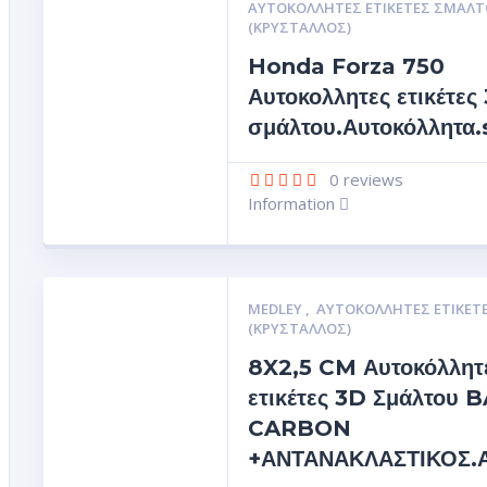
ΑΥΤΟΚΌΛΛΗΤΕΣ ΕΤΙΚΈΤΕΣ ΣΜΆΛΤ
(ΚΡΥΣΤΑΛΛΟΣ)
Honda Forza 750
Αυτοκολλητες ετικέτες
σμάλτου.Αυτοκόλλητα.
0
reviews
Information
MEDLEY
,
ΑΥΤΟΚΌΛΛΗΤΕΣ ΕΤΙΚΈΤ
(ΚΡΥΣΤΑΛΛΟΣ)
8X2,5 CM Αυτοκόλλητ
ετικέτες 3D Σμάλτου
CARBON
+ΑΝΤΑΝΑΚΛΑΣΤΙΚΟΣ.Αυ