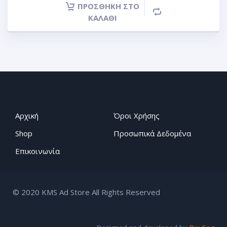
ΠΡΟΣΘΉΚΗ ΣΤΟ
ΚΑΛΆΘΙ
Αρχική
Όροι Χρήσης
Shop
Προσωπικά Δεδομένα
Επικοινωνία
© 2020 KMS Ad Store All Rights Reserved