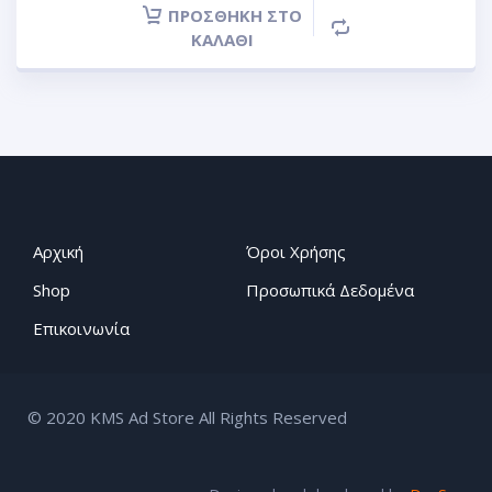
ΠΡΟΣΘΉΚΗ ΣΤΟ
ΚΑΛΆΘΙ
Αρχική
Όροι Χρήσης
Shop
Προσωπικά Δεδομένα
Επικοινωνία
© 2020 KMS Ad Store All Rights Reserved