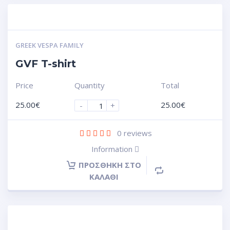
GREEK VESPA FAMILY
GVF T-shirt
Price
Quantity
Total
25.00
€
25.00
€
-
+
0
reviews
Information
ΠΡΟΣΘΉΚΗ ΣΤΟ
ΚΑΛΆΘΙ