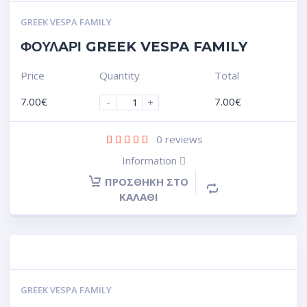
GREEK VESPA FAMILY
ΦΟΥΛAΡΙ GREEK VESPA FAMILY
Price
Quantity
Total
7.00
€
7.00
€
-
+
0
reviews
Information
ΠΡΟΣΘΉΚΗ ΣΤΟ
ΚΑΛΆΘΙ
GREEK VESPA FAMILY