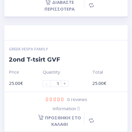
ΔΙΑΒΆΣΤΕ
ΠΕΡΙΣΣΌΤΕΡΑ
GREEK VESPA FAMILY
2ond T-tsirt GVF
Price
Quantity
Total
25.00
€
25.00
€
-
+
0
reviews
Information
ΠΡΟΣΘΉΚΗ ΣΤΟ
ΚΑΛΆΘΙ