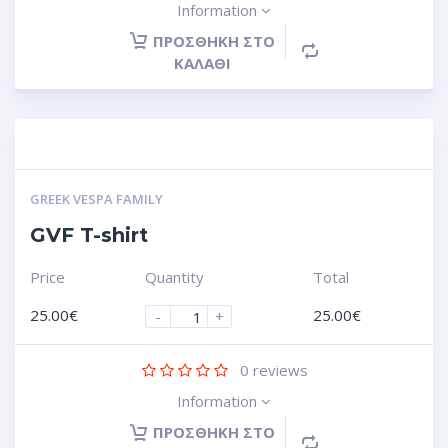
Information
ΠΡΟΣΘΉΚΗ ΣΤΟ
ΚΑΛΆΘΙ
GREEK VESPA FAMILY
GVF T-shirt
Price
Quantity
Total
25.00
€
25.00
€
-
+
0
reviews
Information
ΠΡΟΣΘΉΚΗ ΣΤΟ