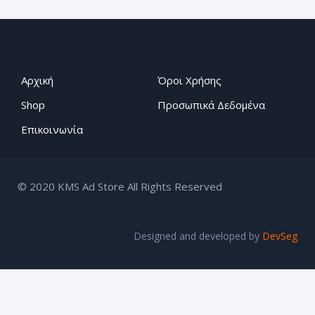
Αρχική
Όροι Χρήσης
Shop
Προσωπικά Δεδομένα
Επικοινωνία
© 2020 KMS Ad Store All Rights Reserved
Designed and developed by
DevSeg