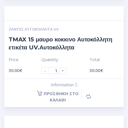
ΖΆΝΤΕΣ ΑΥΤΟΚΌΛΛΗΤΑ UV
TMAX 15 μαυρο κοκκινο Αυτοκόλλητη
ετικέτα UV.Αυτοκόλλητα
Price
Quantity
Total
30.00
€
30.00
€
-
+
Information
ΠΡΟΣΘΉΚΗ ΣΤΟ
ΚΑΛΆΘΙ