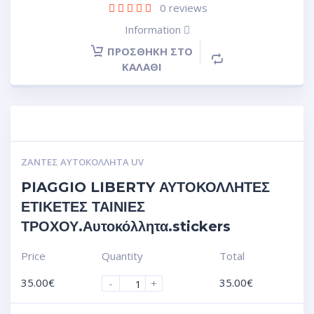
0
reviews
Information
ΠΡΟΣΘΉΚΗ ΣΤΟ
ΚΑΛΆΘΙ
ΖΆΝΤΕΣ ΑΥΤΟΚΌΛΛΗΤΑ UV
PIAGGIO LIBERTY ΑΥΤΟΚΟΛΛΗΤΕΣ
ΕΤΙΚΕΤΕΣ ΤΑΙΝΙΕΣ
ΤΡΟΧΟΥ.Αυτοκόλλητα.stickers
Price
Quantity
Total
35.00
€
35.00
€
-
+