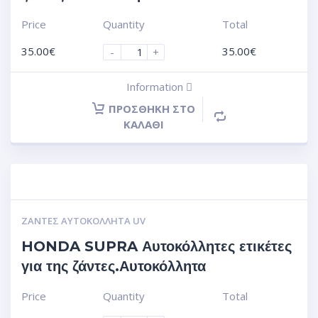
Price
Quantity
Total
35.00
€
35.00
€
-
+
Information
ΠΡΟΣΘΉΚΗ ΣΤΟ
ΚΑΛΆΘΙ
ΖΆΝΤΕΣ ΑΥΤΟΚΌΛΛΗΤΑ UV
HONDA SUPRA Αυτοκόλλητες ετικέτες
για της ζάντες.Αυτοκόλλητα
Price
Quantity
Total