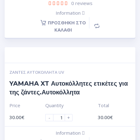
0
reviews
Information
ΠΡΟΣΘΉΚΗ ΣΤΟ
ΚΑΛΆΘΙ
ΖΆΝΤΕΣ ΑΥΤΟΚΌΛΛΗΤΑ UV
YAMAHA XT Αυτοκόλλητες ετικέτες για
της ζάντες.Αυτοκόλλητα
Price
Quantity
Total
30.00
€
30.00
€
-
+
Information