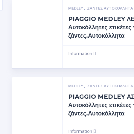
MEDLEY
,
ΖΆΝΤΕΣ ΑΥΤΟΚΌΛΛΗΤΑ
PIAGGIO MEDLEY Λ
Αυτοκόλλητες ετικέτες 
ζάντες.Αυτοκόλλητα
Information
MEDLEY
,
ΖΆΝΤΕΣ ΑΥΤΟΚΌΛΛΗΤΑ
PIAGGIO MEDLEY Α
Αυτοκόλλητες ετικέτες 
ζάντες.Αυτοκόλλητα
Information