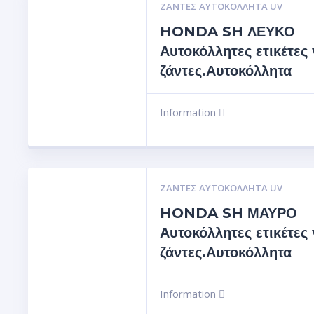
ΖΆΝΤΕΣ ΑΥΤΟΚΌΛΛΗΤΑ UV
HONDA SH ΛΕΥΚΟ
Αυτοκόλλητες ετικέτες 
ζάντες.Αυτοκόλλητα
Information
ΖΆΝΤΕΣ ΑΥΤΟΚΌΛΛΗΤΑ UV
HONDA SH ΜΑΥΡΟ
Αυτοκόλλητες ετικέτες 
ζάντες.Αυτοκόλλητα
Information