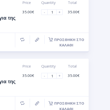
Price
Quantity
Total
35.00
€
35.00
€
-
+
για της
ΠΡΟΣΘΉΚΗ ΣΤΟ
ΚΑΛΆΘΙ
Price
Quantity
Total
35.00
€
35.00
€
-
+
για της
ΠΡΟΣΘΉΚΗ ΣΤΟ
ΚΑΛΆΘΙ