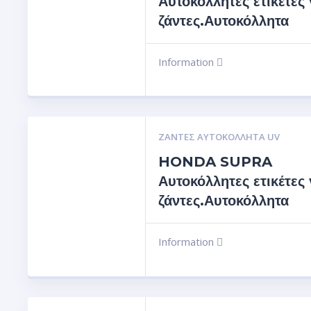
Αυτοκόλλητες ετικέτες 
ζάντες.Αυτοκόλλητα
Information
ΖΆΝΤΕΣ ΑΥΤΟΚΌΛΛΗΤΑ UV
HONDA SUPRA
Αυτοκόλλητες ετικέτες 
ζάντες.Αυτοκόλλητα
Information