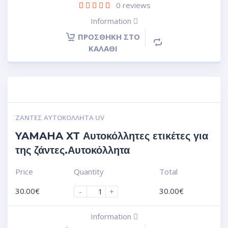
0
reviews
Information
ΠΡΟΣΘΉΚΗ ΣΤΟ
ΚΑΛΆΘΙ
ΖΆΝΤΕΣ ΑΥΤΟΚΌΛΛΗΤΑ UV
YAMAHA XT Αυτοκόλλητες ετικέτες για
της ζάντες.Αυτοκόλλητα
Price
Quantity
Total
30.00
€
30.00
€
-
+
Information