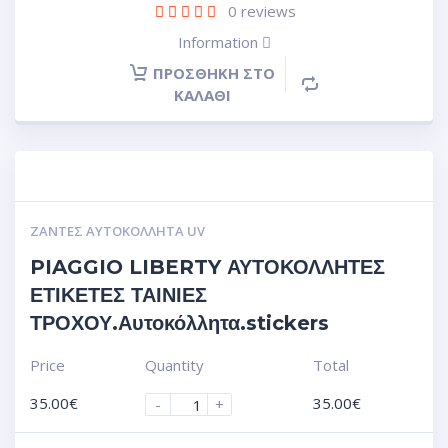
0
reviews
Information
ΠΡΟΣΘΉΚΗ ΣΤΟ
ΚΑΛΆΘΙ
ΖΆΝΤΕΣ ΑΥΤΟΚΌΛΛΗΤΑ UV
PIAGGIO LIBERTY ΑΥΤΟΚΟΛΛΗΤΕΣ
ΕΤΙΚΕΤΕΣ ΤΑΙΝΙΕΣ
ΤΡΟΧΟΥ.Αυτοκόλλητα.stickers
Price
Quantity
Total
35.00
€
35.00
€
-
+