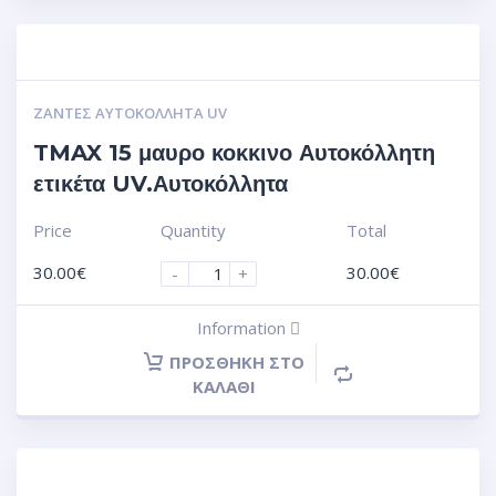
ΖΆΝΤΕΣ ΑΥΤΟΚΌΛΛΗΤΑ UV
TMAX 15 μαυρο κοκκινο Αυτοκόλλητη
ετικέτα UV.Αυτοκόλλητα
Price
Quantity
Total
30.00
€
30.00
€
-
+
Information
ΠΡΟΣΘΉΚΗ ΣΤΟ
ΚΑΛΆΘΙ