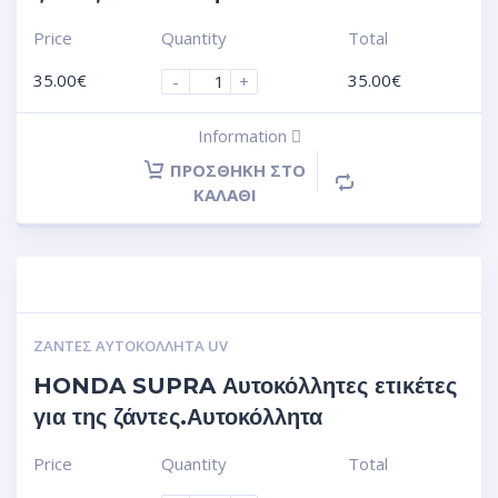
Price
Quantity
Total
35.00
€
35.00
€
-
+
Information
ΠΡΟΣΘΉΚΗ ΣΤΟ
ΚΑΛΆΘΙ
ΖΆΝΤΕΣ ΑΥΤΟΚΌΛΛΗΤΑ UV
HONDA SUPRA Αυτοκόλλητες ετικέτες
για της ζάντες.Αυτοκόλλητα
Price
Quantity
Total