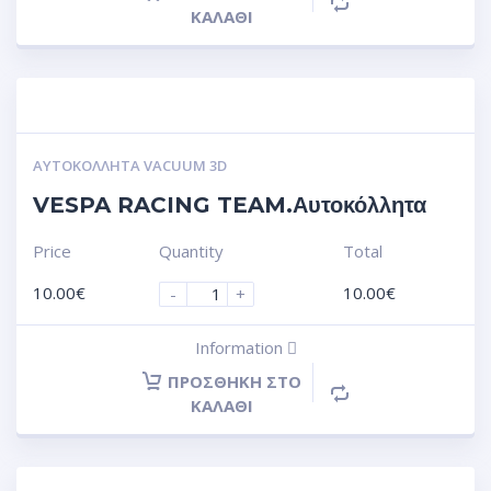
ΚΑΛΆΘΙ
ΑΥΤΟΚΌΛΛΗΤΑ VACUUM 3D
VESPA RACING TEAM.Αυτοκόλλητα
Price
Quantity
Total
10.00
€
10.00
€
-
+
Information
ΠΡΟΣΘΉΚΗ ΣΤΟ
ΚΑΛΆΘΙ