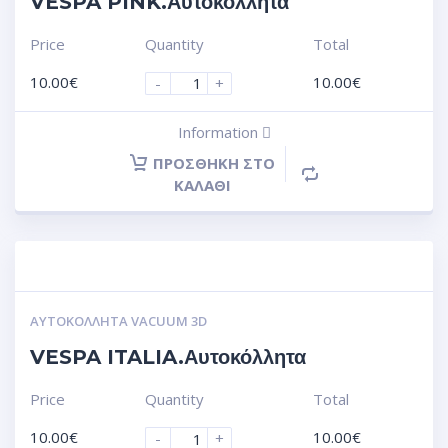
VESPA PINK.Αυτοκόλλητα
Price
Quantity
Total
10.00
€
10.00
€
-
+
Information
ΠΡΟΣΘΉΚΗ ΣΤΟ
ΚΑΛΆΘΙ
ΑΥΤΟΚΌΛΛΗΤΑ VACUUM 3D
VESPA ITALIA.Αυτοκόλλητα
Price
Quantity
Total
10.00
€
10.00
€
-
+