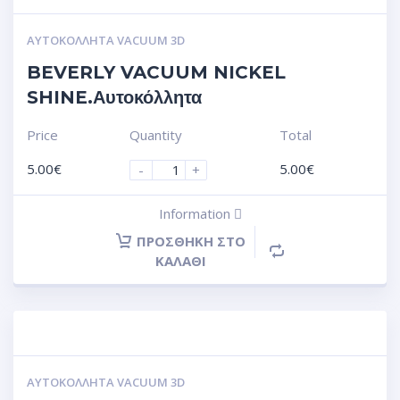
ΑΥΤΟΚΌΛΛΗΤΑ VACUUM 3D
BEVERLY VACUUM NICKEL
SHINE.Αυτοκόλλητα
Price
Quantity
Total
5.00
€
5.00
€
-
+
Information
ΠΡΟΣΘΉΚΗ ΣΤΟ
ΚΑΛΆΘΙ
ΑΥΤΟΚΌΛΛΗΤΑ VACUUM 3D