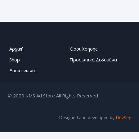
Αρχική
Όροι Χρήσης
Shop
Προσωπικά Δεδομένα
Επικοινωνία
© 2020 KMS Ad Store All Rights Reserved
Designed and developed by
DevSeg