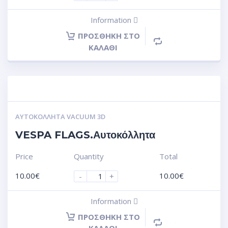
Information
ΠΡΟΣΘΉΚΗ ΣΤΟ
ΚΑΛΆΘΙ
ΑΥΤΟΚΌΛΛΗΤΑ VACUUM 3D
VESPA FLAGS.Αυτοκόλλητα
Price
Quantity
Total
10.00
€
10.00
€
-
+
Information
ΠΡΟΣΘΉΚΗ ΣΤΟ