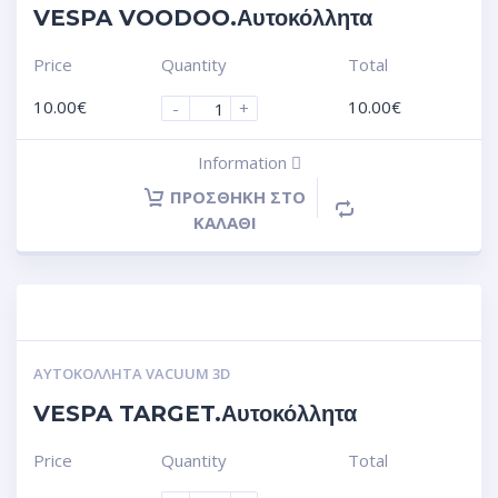
VESPA VOODOO.Αυτοκόλλητα
Price
Quantity
Total
10.00
€
10.00
€
-
+
Information
ΠΡΟΣΘΉΚΗ ΣΤΟ
ΚΑΛΆΘΙ
ΑΥΤΟΚΌΛΛΗΤΑ VACUUM 3D
VESPA TARGET.Αυτοκόλλητα
Price
Quantity
Total