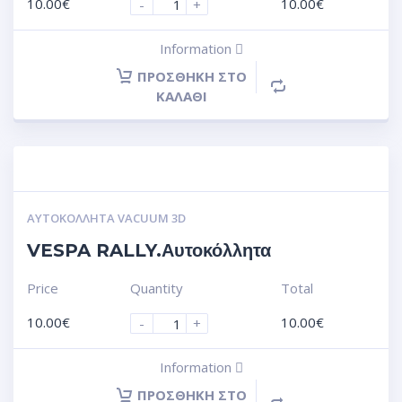
10.00
€
10.00
€
-
+
Information
ΠΡΟΣΘΉΚΗ ΣΤΟ
ΚΑΛΆΘΙ
ΑΥΤΟΚΌΛΛΗΤΑ VACUUM 3D
VESPA RALLY.Αυτοκόλλητα
Price
Quantity
Total
10.00
€
10.00
€
-
+
Information
ΠΡΟΣΘΉΚΗ ΣΤΟ