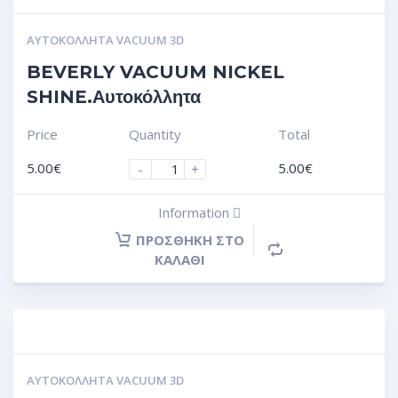
ΑΥΤΟΚΌΛΛΗΤΑ VACUUM 3D
BEVERLY VACUUM NICKEL
SHINE.Αυτοκόλλητα
Price
Quantity
Total
5.00
€
5.00
€
-
+
Information
ΠΡΟΣΘΉΚΗ ΣΤΟ
ΚΑΛΆΘΙ
ΑΥΤΟΚΌΛΛΗΤΑ VACUUM 3D