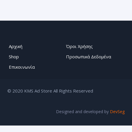
Αρχική
Όροι Χρήσης
Shop
Προσωπικά Δεδομένα
Επικοινωνία
© 2020 KMS Ad Store All Rights Reserved
Designed and developed by
DevSeg