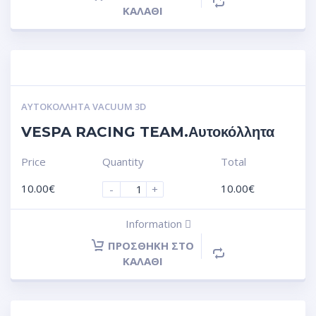
ΚΑΛΆΘΙ
ΑΥΤΟΚΌΛΛΗΤΑ VACUUM 3D
VESPA RACING TEAM.Αυτοκόλλητα
Price
Quantity
Total
10.00
€
10.00
€
-
+
Information
ΠΡΟΣΘΉΚΗ ΣΤΟ
ΚΑΛΆΘΙ