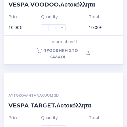
VESPA VOODOO.Αυτοκόλλητα
Price
Quantity
Total
10.00
€
10.00
€
-
+
Information
ΠΡΟΣΘΉΚΗ ΣΤΟ
ΚΑΛΆΘΙ
ΑΥΤΟΚΌΛΛΗΤΑ VACUUM 3D
VESPA TARGET.Αυτοκόλλητα
Price
Quantity
Total