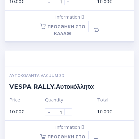
10.00
€
10.00
€
-
+
Information
ΠΡΟΣΘΉΚΗ ΣΤΟ
ΚΑΛΆΘΙ
ΑΥΤΟΚΌΛΛΗΤΑ VACUUM 3D
VESPA RALLY.Αυτοκόλλητα
Price
Quantity
Total
10.00
€
10.00
€
-
+
Information
ΠΡΟΣΘΉΚΗ ΣΤΟ