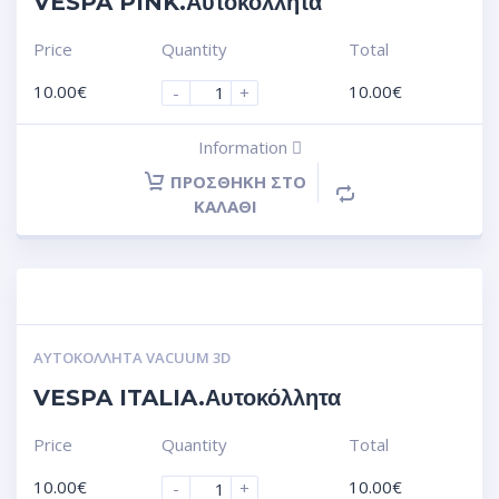
VESPA PINK.Αυτοκόλλητα
Price
Quantity
Total
10.00
€
10.00
€
-
+
Information
ΠΡΟΣΘΉΚΗ ΣΤΟ
ΚΑΛΆΘΙ
ΑΥΤΟΚΌΛΛΗΤΑ VACUUM 3D
VESPA ITALIA.Αυτοκόλλητα
Price
Quantity
Total
10.00
€
10.00
€
-
+