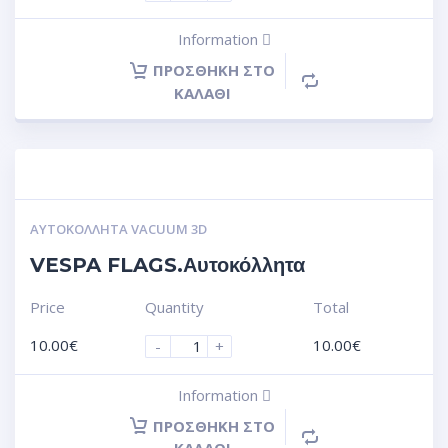
Information
ΠΡΟΣΘΉΚΗ ΣΤΟ
ΚΑΛΆΘΙ
ΑΥΤΟΚΌΛΛΗΤΑ VACUUM 3D
VESPA FLAGS.Αυτοκόλλητα
Price
Quantity
Total
10.00
€
10.00
€
-
+
Information
ΠΡΟΣΘΉΚΗ ΣΤΟ