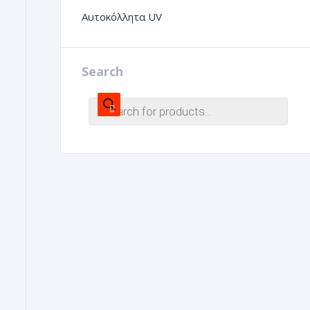
Αυτοκόλλητα UV
Search