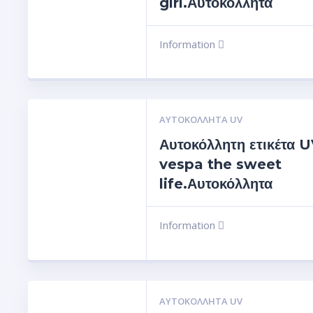
girl.Αυτοκόλλητα
Information
ΑΥΤΟΚΌΛΛΗΤΑ UV
Αυτοκόλλητη ετικέτα 
vespa the sweet
life.Αυτοκόλλητα
Information
ΑΥΤΟΚΌΛΛΗΤΑ UV