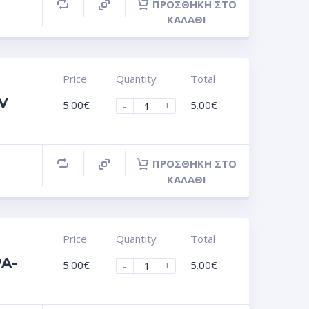
ΠΡΟΣΘΉΚΗ ΣΤΟ
ΚΑΛΆΘΙ
Price
Quantity
Total
UV
5.00
€
5.00
€
-
+
ΠΡΟΣΘΉΚΗ ΣΤΟ
ΚΑΛΆΘΙ
Price
Quantity
Total
PA-
5.00
€
5.00
€
-
+