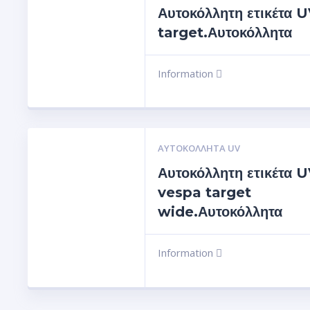
Αυτοκόλλητη ετικέτα 
target.Αυτοκόλλητα
Information
ΑΥΤΟΚΌΛΛΗΤΑ UV
Αυτοκόλλητη ετικέτα 
vespa target
wide.Αυτοκόλλητα
Information