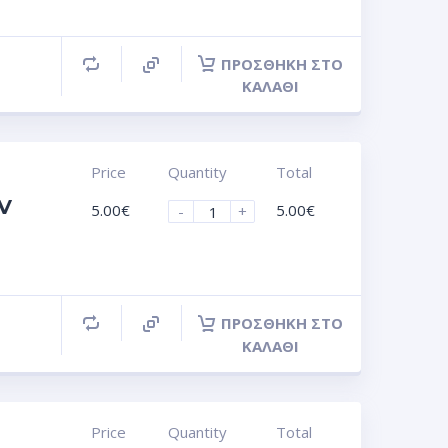
ΠΡΟΣΘΉΚΗ ΣΤΟ
ΚΑΛΆΘΙ
Price
Quantity
Total
UV
5.00
€
5.00
€
-
+
ΠΡΟΣΘΉΚΗ ΣΤΟ
ΚΑΛΆΘΙ
Price
Quantity
Total