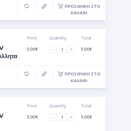
ΠΡΟΣΘΉΚΗ ΣΤΟ
ΚΑΛΆΘΙ
Price
Quantity
Total
UV
5.00
€
5.00
€
-
+
όλλητα
ΠΡΟΣΘΉΚΗ ΣΤΟ
ΚΑΛΆΘΙ
Price
Quantity
Total
UV
5.00
€
5.00
€
-
+