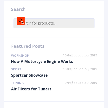
Search
Featured Posts
10 Φεβρουαρίου, 2019
WORKSHOP
How A Motorcycle Engine Works
10 Φεβρουαρίου, 2019
SPORT
Sportcar Showcase
10 Φεβρουαρίου, 2019
TUNING
Air Filters for Tuners