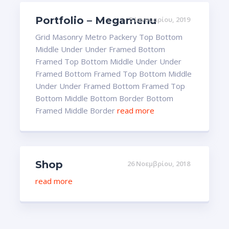
Portfolio – Megamenu
5 Ιανουαρίου, 2019
Grid Masonry Metro Packery Top Bottom
Middle Under Under Framed Bottom
Framed Top Bottom Middle Under Under
Framed Bottom Framed Top Bottom Middle
Under Under Framed Bottom Framed Top
Bottom Middle Bottom Border Bottom
Framed Middle Border
read more
Shop
26 Νοεμβρίου, 2018
read more