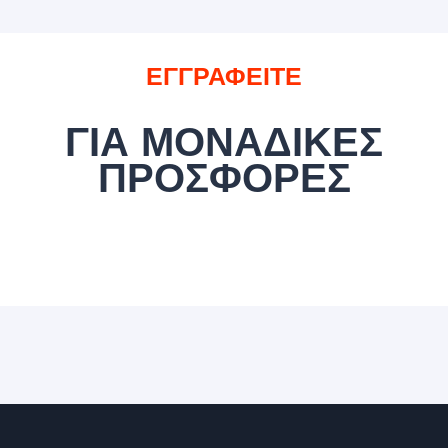
ΕΓΓΡΑΦΕΙΤΕ
ΓΙΑ ΜΟΝΑΔΙΚΕΣ
ΠΡΟΣΦΟΡΕΣ