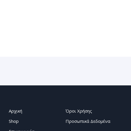
Αρχική
Όροι Χρήσης
Shop
Προσωπικά Δεδομένα