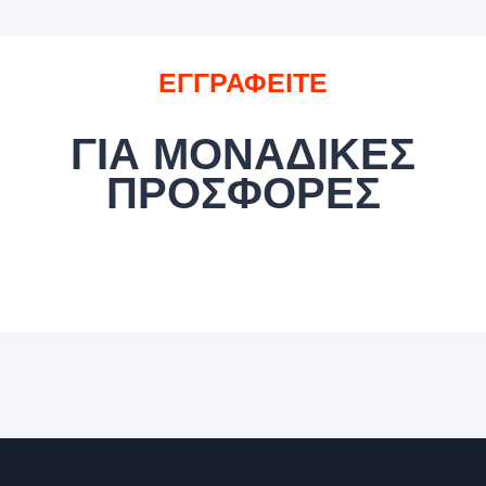
ΕΓΓΡΑΦΕΙΤΕ
ΓΙΑ ΜΟΝΑΔΙΚΕΣ
ΠΡΟΣΦΟΡΕΣ