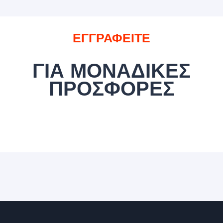
ΕΓΓΡΑΦΕΙΤΕ
ΓΙΑ ΜΟΝΑΔΙΚΕΣ
ΠΡΟΣΦΟΡΕΣ