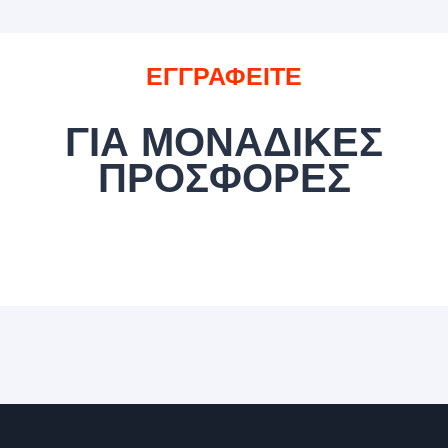
ΕΓΓΡΑΦΕΙΤΕ
ΓΙΑ ΜΟΝΑΔΙΚΕΣ
ΠΡΟΣΦΟΡΕΣ