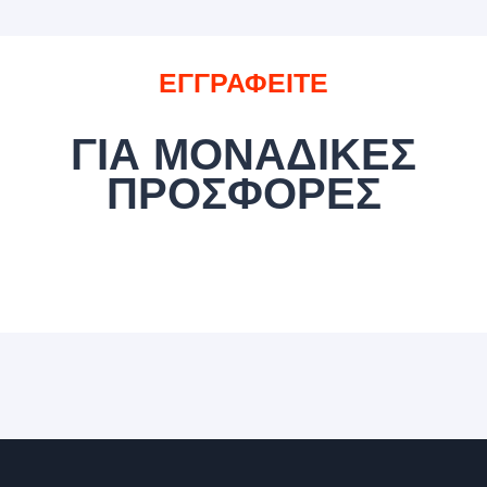
ΕΓΓΡΑΦΕΙΤΕ
ΓΙΑ ΜΟΝΑΔΙΚΕΣ
ΠΡΟΣΦΟΡΕΣ