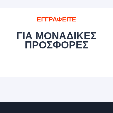
ΕΓΓΡΑΦΕΙΤΕ
ΓΙΑ ΜΟΝΑΔΙΚΕΣ
ΠΡΟΣΦΟΡΕΣ