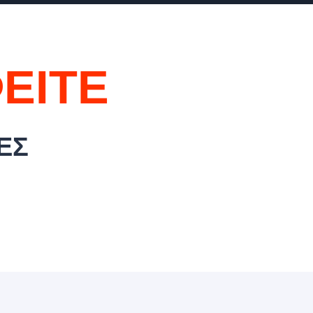
ΕΙΤΕ
ΕΣ