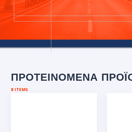
ΠΡΟΤΕΙΝΟΜΕΝΑ ΠΡΟΪ
8 ITEMS