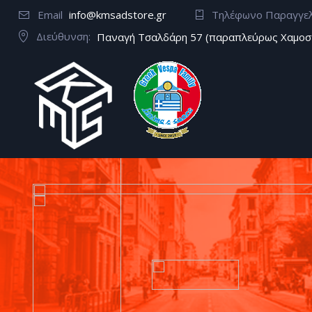
Email
info@kmsadstore.gr
Τηλέφωνο Παραγγε
Διεύθυνση:
Παναγή Τσαλδάρη 57 (παραπλεύρως Χαμοσ