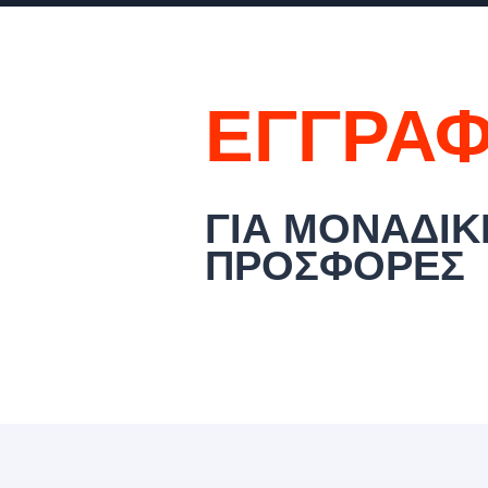
ΕΓΓΡΑΦ
ΓΙΑ ΜΟΝΑΔΙΚ
ΠΡΟΣΦΟΡΕΣ